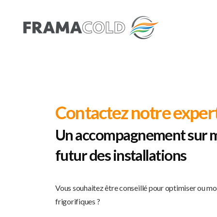
Contactez notre expert
Un accompagnement sur m
futur des installations
Vous souhaitez être conseillé pour optimiser ou mod
frigorifiques ?