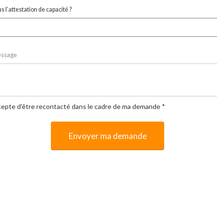
 l’attestation de capacité ?
essage
cepte d'être recontacté dans le cadre de ma demande *